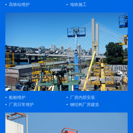
高铁站维护
地铁施工
船舶维护
厂房内部安装
厂房日常维护
钢结构厂房建造