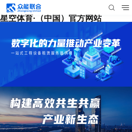
星空体育·（中国）官方网站