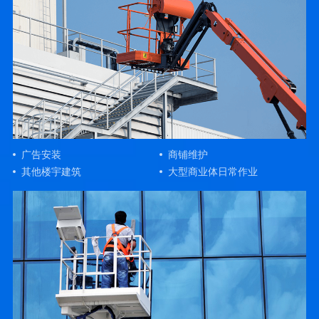
广告安装
商铺维护
其他楼宇建筑
大型商业体日常作业