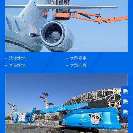
活动场地
大型赛事
赛事场地
大型会展