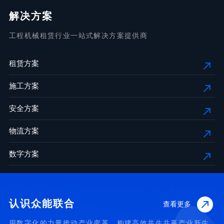
解决方案
工程机械租赁行业一站式解决方案提供商
租赁方案
施工方案
安全方案
物流方案
数字方案
认识众能联合
查看更多
用数字化的力量推动产业变革，构建高效共生共赢产业新生