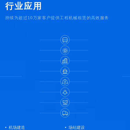
行业应用
持续为超过10万家客户提供工程机械租赁的高效服务
机场建造
场站建设