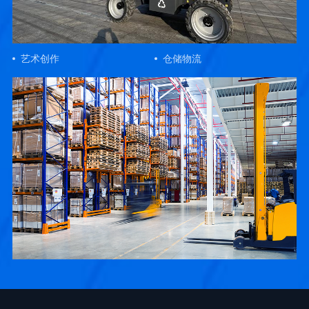
艺术创作
仓储物流