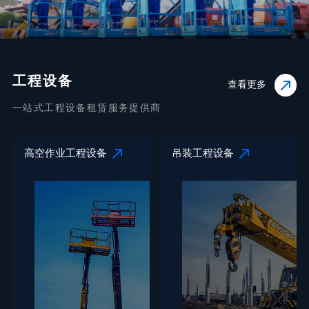
工程设备
查看更多
一站式工程设备租赁服务提供商
高空作业工程设备
吊装工程设备