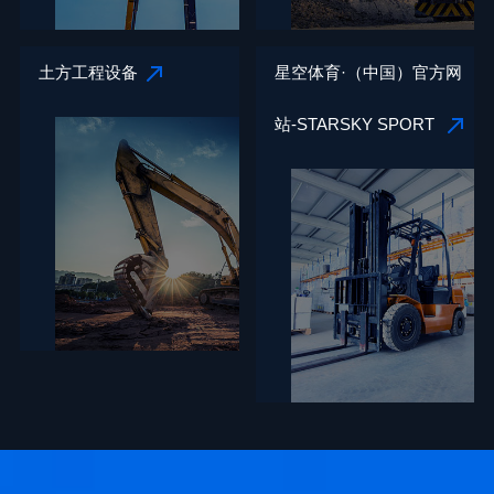
土方工程设备
星空体育·（中国）官方网
站-STARSKY SPORT