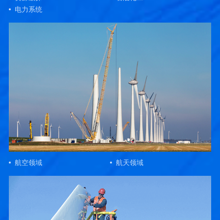
电力系统
航空领域
航天领域