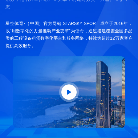
态
星空体育·（中国）官方网站-STARSKY SPORT 成立于2016年，
以“用数字化的力量推动产业变革”为使命，通过搭建覆盖全国多品
类的工程设备租赁数字化平台和服务网络，持续为超过12万家客户
提供高效服务。 ...