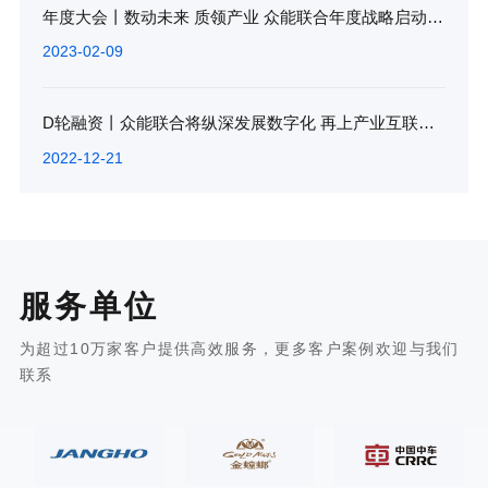
年度大会丨数动未来 质领产业 众能联合年度战略启动会圆满落幕
2023-02-09
D轮融资丨众能联合将纵深发展数字化 再上产业互联网新台阶
2022-12-21
服务单位
为超过10万家客户提供高效服务，更多客户案例欢迎与我们
联系