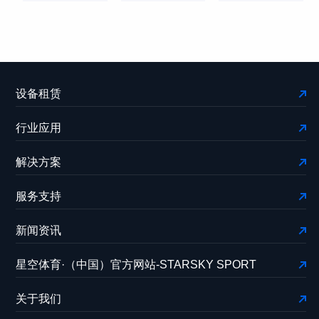
设备租赁
行业应用
解决方案
服务支持
新闻资讯
星空体育·（中国）官方网站-STARSKY SPORT
关于我们