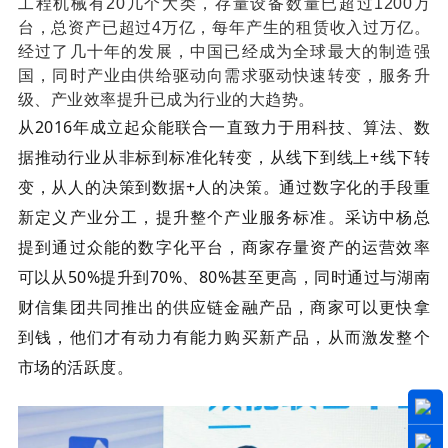
工程机械有20几个大类，存量设备数量已超过1200万
台，总资产已超过4万亿，每年产生的租赁收入过万亿。
经过了几十年的发展，中国已经成为全球最大的制造强
国，同时产业由供给驱动向需求驱动快速转变，服务升
级、产业效率提升已成为行业的大趋势。
从2016年成立起众能联合一直致力于用科技、算法、数
据推动行业从非标到标准化转变，从线下到线上+线下转
变，从人的决策到数据+人的决策。通过数字化的手段重
新定义产业分工，提升整个产业服务标准。采访中杨总
提到通过众能的数字化平台，商家存量资产的运营效率
可以从50%提升到70%、80%甚至更高，同时通过与湖南
财信集团共同推出的供应链金融产品，商家可以更快拿
到钱，他们才有动力有能力购买新产品，从而激发整个
市场的活跃度。