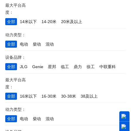
最大平台高
度：
全部
14米以下
14-20米
20米及以上
动力类型：
全部
电动
柴动
混动
设备品牌：
全部
JLG
Genie
星邦
临工
鼎力
徐工
中联重科
最大平台高
度：
全部
16米以下
16-30米
30-38米
38及以上
动力类型：
全部
电动
柴动
混动